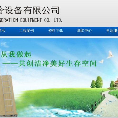
展示
工程案例
资料下载
新闻中心
售后服