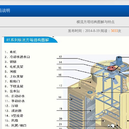
品说明
横流方塔结构图解与特点
发布时间：2014-8-19 阅读：
5033
次