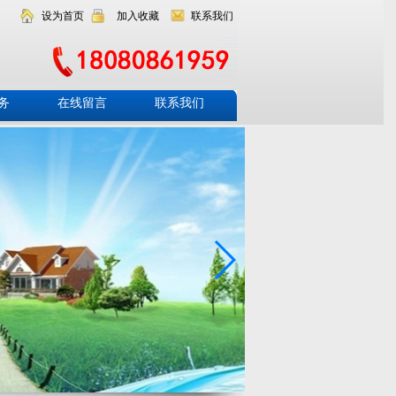
设为首页
加入收藏
联系我们
务
在线留言
联系我们