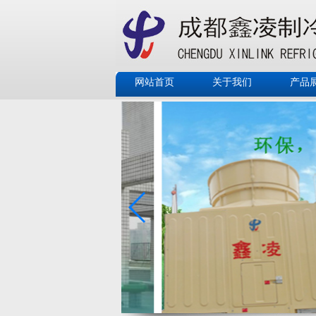
网站首页
关于我们
产品